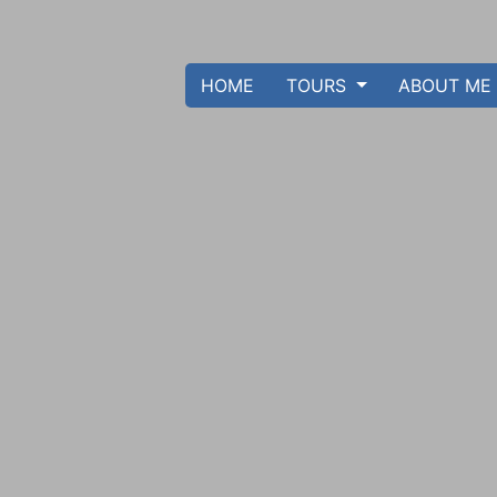
HOME
TOURS
ABOUT ME