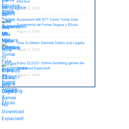
Efectiva
August 5, 2026
Ibutamoren MK 677: Cómo Tomar Este
Suplemento de Forma Segura y Eficaz
August 5, 2026
How to Obtain Steroids Safely and Legally
August 5, 2026
Enjoy 22,025+ Online Gambling games No
Download Expected!
August 5, 2026